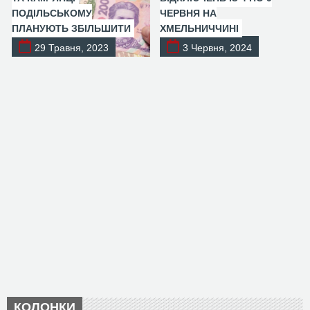
ПОДІЛЬСЬКОМУ
ЧЕРВНЯ НА
ПЛАНУЮТЬ ЗБІЛЬШИТИ
ХМЕЛЬНИЧЧИНІ
29 Травня, 2023
3 Червня, 2024
КОЛОНКИ