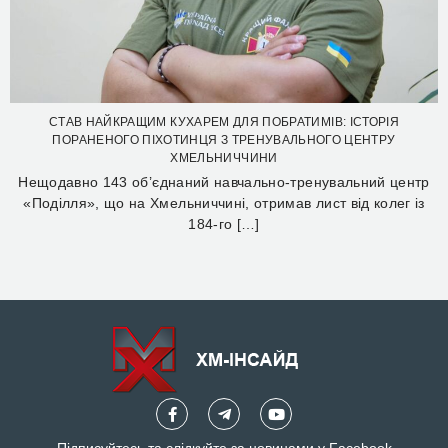
СТАВ НАЙКРАЩИМ КУХАРЕМ ДЛЯ ПОБРАТИМІВ: ІСТОРІЯ
ПОРАНЕНОГО ПІХОТИНЦЯ З ТРЕНУВАЛЬНОГО ЦЕНТРУ
ХМЕЛЬНИЧЧИНИ
Нещодавно 143 об’єднаний навчально-тренувальний центр
«Поділля», що на Хмельниччині, отримав лист від колег із
184-го […]