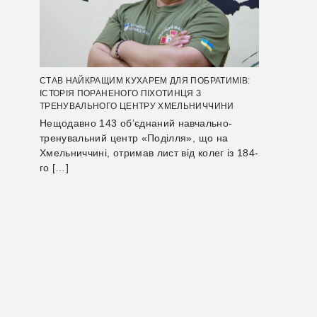
СТАВ НАЙКРАЩИМ КУХАРЕМ ДЛЯ ПОБРАТИМІВ:
ІСТОРІЯ ПОРАНЕНОГО ПІХОТИНЦЯ З
ТРЕНУВАЛЬНОГО ЦЕНТРУ ХМЕЛЬНИЧЧИНИ
Нещодавно 143 об’єднаний навчально-
тренувальний центр «Поділля», що на
Хмельниччині, отримав лист від колег із 184-
го […]