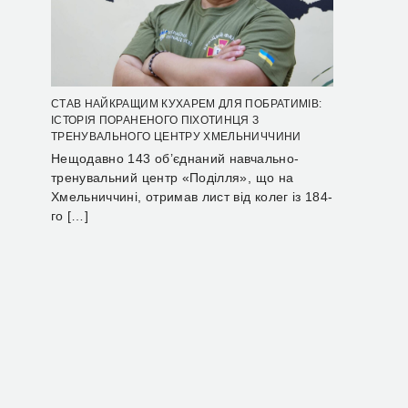
СТАВ НАЙКРАЩИМ КУХАРЕМ ДЛЯ ПОБРАТИМІВ:
ІСТОРІЯ ПОРАНЕНОГО ПІХОТИНЦЯ З
ТРЕНУВАЛЬНОГО ЦЕНТРУ ХМЕЛЬНИЧЧИНИ
Нещодавно 143 об’єднаний навчально-
тренувальний центр «Поділля», що на
Хмельниччині, отримав лист від колег із 184-
го […]