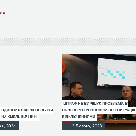
ook
ШТРАФ НЕ ВИРІШУЄ ПРОБЛЕМУ: В
ГОДИННИХ ВІДКЛЮЧЕНЬ ІЗ 4
ОБЛЕНЕРГО РОЗПОВІЛИ ПРО СИТУАЦІЮ
Я НА ХМЕЛЬНИЧЧИНІ
ВІДКЛЮЧЕННЯМИ
ня, 2024
2 Лютого, 2023