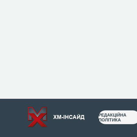
РЕДАКЦІЙНА
ПОЛІТИКА