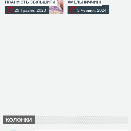
ПЛАНУЮТЬ ЗБІЛЬШИТИ
ХМЕЛЬНИЧЧИНІ
29 Травня, 2023
3 Червня, 2024
КОЛОНКИ