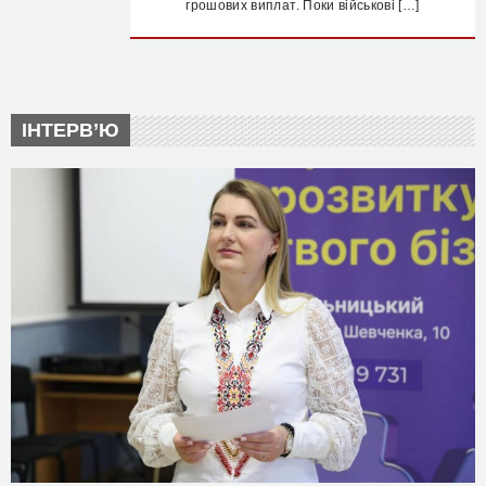
грошових виплат. Поки військові […]
ІНТЕРВ’Ю