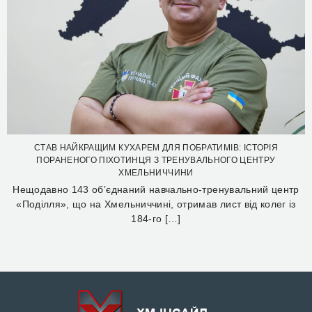
СТАВ НАЙКРАЩИМ КУХАРЕМ ДЛЯ ПОБРАТИМІВ: ІСТОРІЯ
ПОРАНЕНОГО ПІХОТИНЦЯ З ТРЕНУВАЛЬНОГО ЦЕНТРУ
ХМЕЛЬНИЧЧИНИ
Нещодавно 143 об’єднаний навчально-тренувальний центр
«Поділля», що на Хмельниччині, отримав лист від колег із
184-го […]