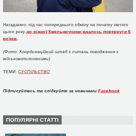
Нагадаємо, під час попереднього обміну на початку лютого
цього року
до рідної Хмельниччини вдалось повернути 6
воїнів
.
(Фото: Координаційний штаб з питань поводження з
військовополоненими)
ТЕМИ:
СУСПІЛЬСТВО
Підписуйтесь та слідкуйте за новинами
Facebook
ПОПУЛЯРНІ СТАТТІ