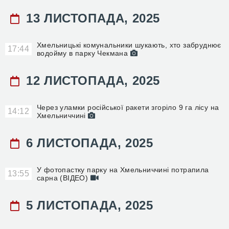
13 ЛИСТОПАДА, 2025
Хмельницькі комунальники шукають, хто забруднює
17:44
водойму в парку Чекмана
12 ЛИСТОПАДА, 2025
Через уламки російської ракети згоріло 9 га лісу на
14:12
Хмельниччині
6 ЛИСТОПАДА, 2025
У фотопастку парку на Хмельниччині потрапила
13:55
сарна (ВІДЕО)
5 ЛИСТОПАДА, 2025