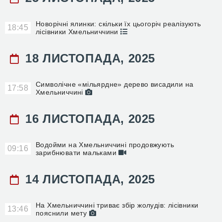
Новорічні ялинки: скільки їх цьогоріч реалізують
18:45
лісівники Хмельниччини
18 ЛИСТОПАДА, 2025
Символічне «мільярдне» дерево висадили на
17:58
Хмельниччині
16 ЛИСТОПАДА, 2025
Водойми на Хмельниччині продовжують
09:16
зарибнювати мальками
14 ЛИСТОПАДА, 2025
На Хмельниччині триває збір жолудів: лісівники
13:46
пояснили мету