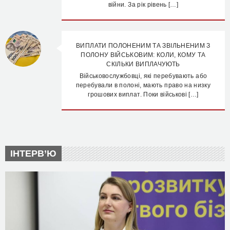
війни. За рік рівень […]
ВИПЛАТИ ПОЛОНЕНИМ ТА ЗВІЛЬНЕНИМ З
ПОЛОНУ ВІЙСЬКОВИМ: КОЛИ, КОМУ ТА
СКІЛЬКИ ВИПЛАЧУЮТЬ
Військовослужбовці, які перебувають або
перебували в полоні, мають право на низку
грошових виплат. Поки військові […]
ІНТЕРВ’Ю