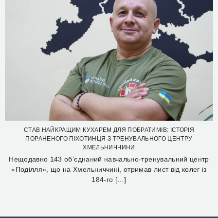
СТАВ НАЙКРАЩИМ КУХАРЕМ ДЛЯ ПОБРАТИМІВ: ІСТОРІЯ
ПОРАНЕНОГО ПІХОТИНЦЯ З ТРЕНУВАЛЬНОГО ЦЕНТРУ
ХМЕЛЬНИЧЧИНИ
Нещодавно 143 об’єднаний навчально-тренувальний центр
«Поділля», що на Хмельниччині, отримав лист від колег із
184-го […]