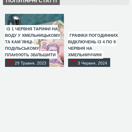
ПОПУЛЯРНІ СТАТТІ
ІЗ 1 ЧЕРВНЯ ТАРИФИ НА
ВОДУ У ХМЕЛЬНИЦЬКОМУ
ГРАФІКИ ПОГОДИННИХ
ТА КАМ`ЯНЦІ-
ВІДКЛЮЧЕНЬ ІЗ 4 ПО 9
ПОДІЛЬСЬКОМУ
ЧЕРВНЯ НА
ПЛАНУЮТЬ ЗБІЛЬШИТИ
ХМЕЛЬНИЧЧИНІ
29 Травня, 2023
3 Червня, 2024