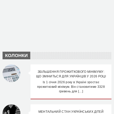
КОЛОНКИ
ЗБІЛЬШЕННЯ ПРОЖИТКОВОГО МІНІМУМУ:
ЩО ЗМІНИТЬСЯ ДЛЯ УКРАЇНЦІВ У 2026 РОЦІ
Із 1 січня 2026 року в Україні зростає
прожитковий мінімум. Він становитиме 3328
гривень для […]
МЕНТАЛЬНИЙ СТАН УКРАЇНСЬКИХ ДІТЕЙ