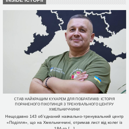
СТАВ НАЙКРАЩИМ КУХАРЕМ ДЛЯ ПОБРАТИМІВ: ІСТОРІЯ
ПОРАНЕНОГО ПІХОТИНЦЯ З ТРЕНУВАЛЬНОГО ЦЕНТРУ
ХМЕЛЬНИЧЧИНИ
Нещодавно 143 об’єднаний навчально-тренувальний центр
«Поділля», що на Хмельниччині, отримав лист від колег із
184-го […]