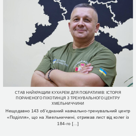
СТАВ НАЙКРАЩИМ КУХАРЕМ ДЛЯ ПОБРАТИМІВ: ІСТОРІЯ
ПОРАНЕНОГО ПІХОТИНЦЯ З ТРЕНУВАЛЬНОГО ЦЕНТРУ
ХМЕЛЬНИЧЧИНИ
Нещодавно 143 об’єднаний навчально-тренувальний центр
«Поділля», що на Хмельниччині, отримав лист від колег із
184-го […]