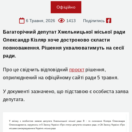
Офіційно
6 Травня, 2026
1413
Поділитись
Багаторічний депутат Хмельницької міської ради
Олександр Кізляр хоче достроково скласти
повноваження. Рішення ухвалюватимуть на сесії
ради.
Про це свідчить відповідний
проєкт
рішення,
оприлюднений на офіційному сайті ради 5 травня.
У документі зазначено, що підставою є особиста заява
депутата.