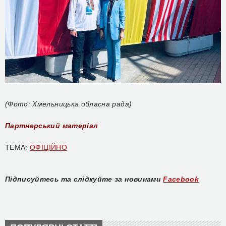
(Фото: Хмельницька обласна рада)
Партнерський матеріал
ТЕМА:
ОФІЦІЙНО
Підписуйтесь та слідкуйте за новинами
Facebook