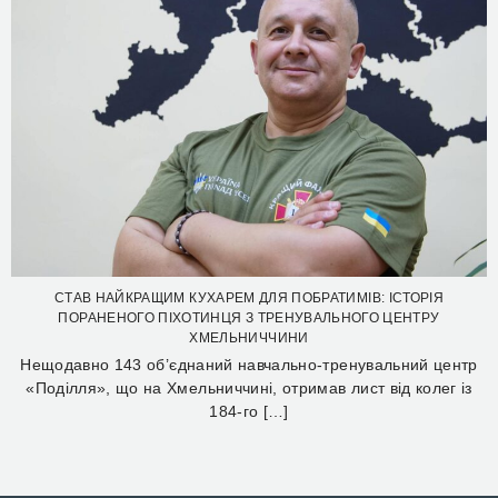
СТАВ НАЙКРАЩИМ КУХАРЕМ ДЛЯ ПОБРАТИМІВ: ІСТОРІЯ
ПОРАНЕНОГО ПІХОТИНЦЯ З ТРЕНУВАЛЬНОГО ЦЕНТРУ
ХМЕЛЬНИЧЧИНИ
Нещодавно 143 об’єднаний навчально-тренувальний центр
«Поділля», що на Хмельниччині, отримав лист від колег із
184-го […]