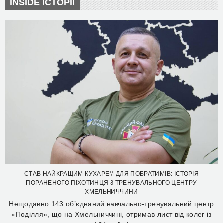
INSIDE ІСТОРІЇ
СТАВ НАЙКРАЩИМ КУХАРЕМ ДЛЯ ПОБРАТИМІВ: ІСТОРІЯ
ПОРАНЕНОГО ПІХОТИНЦЯ З ТРЕНУВАЛЬНОГО ЦЕНТРУ
ХМЕЛЬНИЧЧИНИ
Нещодавно 143 об’єднаний навчально-тренувальний центр
«Поділля», що на Хмельниччині, отримав лист від колег із