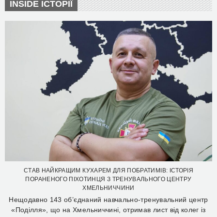
INSIDE ІСТОРІЇ
СТАВ НАЙКРАЩИМ КУХАРЕМ ДЛЯ ПОБРАТИМІВ: ІСТОРІЯ
ПОРАНЕНОГО ПІХОТИНЦЯ З ТРЕНУВАЛЬНОГО ЦЕНТРУ
ХМЕЛЬНИЧЧИНИ
Нещодавно 143 об’єднаний навчально-тренувальний центр
«Поділля», що на Хмельниччині, отримав лист від колег із