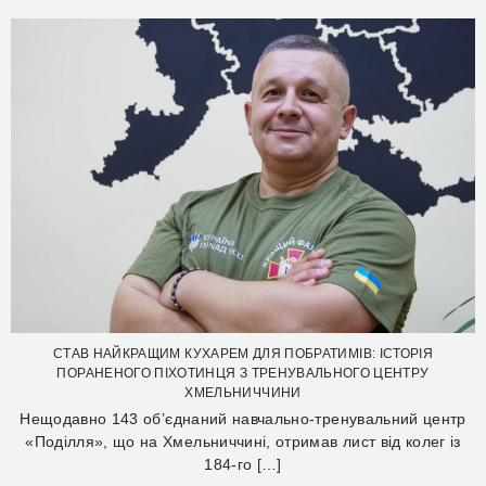
СТАВ НАЙКРАЩИМ КУХАРЕМ ДЛЯ ПОБРАТИМІВ: ІСТОРІЯ
ПОРАНЕНОГО ПІХОТИНЦЯ З ТРЕНУВАЛЬНОГО ЦЕНТРУ
ХМЕЛЬНИЧЧИНИ
Нещодавно 143 об’єднаний навчально-тренувальний центр
«Поділля», що на Хмельниччині, отримав лист від колег із
184-го […]