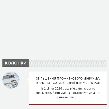
КОЛОНКИ
ЗБІЛЬШЕННЯ ПРОЖИТКОВОГО МІНІМУМУ:
ЩО ЗМІНИТЬСЯ ДЛЯ УКРАЇНЦІВ У 2026 РОЦІ
Із 1 січня 2026 року в Україні зростає
прожитковий мінімум. Він становитиме 3328
гривень для […]