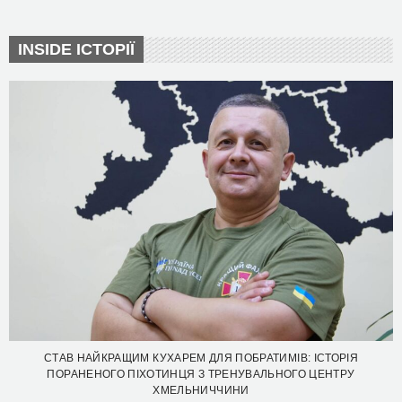
INSIDE ІСТОРІЇ
СТАВ НАЙКРАЩИМ КУХАРЕМ ДЛЯ ПОБРАТИМІВ: ІСТОРІЯ
ПОРАНЕНОГО ПІХОТИНЦЯ З ТРЕНУВАЛЬНОГО ЦЕНТРУ
ХМЕЛЬНИЧЧИНИ