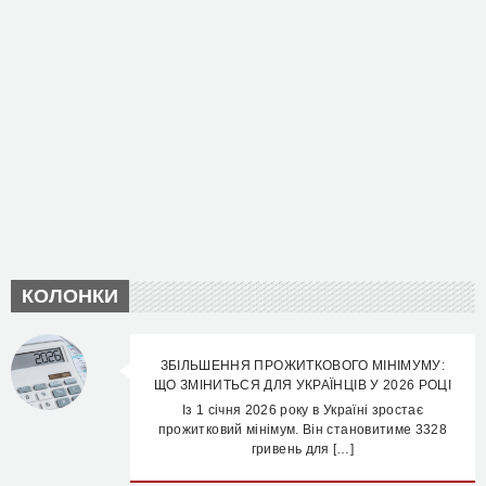
КОЛОНКИ
ЗБІЛЬШЕННЯ ПРОЖИТКОВОГО МІНІМУМУ:
ЩО ЗМІНИТЬСЯ ДЛЯ УКРАЇНЦІВ У 2026 РОЦІ
Із 1 січня 2026 року в Україні зростає
прожитковий мінімум. Він становитиме 3328
гривень для […]