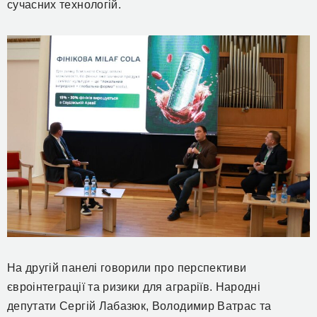
сучасних технологій.
На другій панелі говорили про перспективи
євроінтеграції та ризики для аграріїв. Народні
депутати Сергій Лабазюк, Володимир Ватрас та