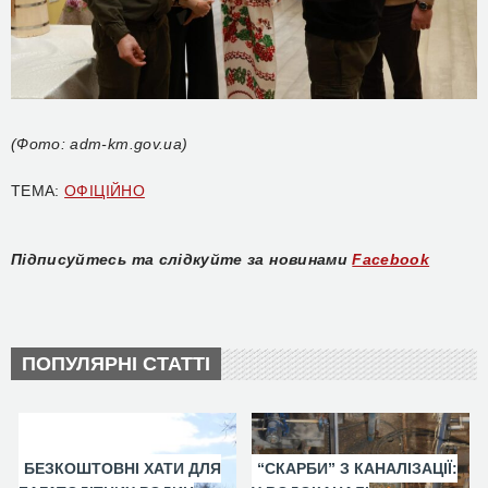
(Фото: adm-km.gov.ua)
ТЕМА:
ОФІЦІЙНО
Підписуйтесь та слідкуйте за новинами
Facebook
ПОПУЛЯРНІ СТАТТІ
БЕЗКОШТОВНІ ХАТИ ДЛЯ
“СКАРБИ” З КАНАЛІЗАЦІЇ: