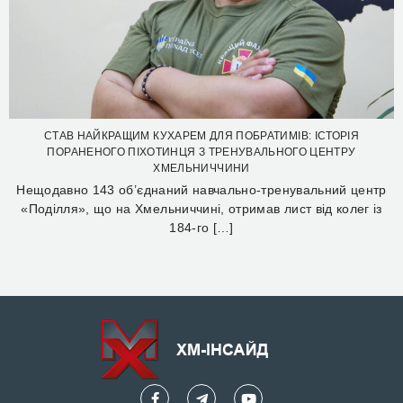
СТАВ НАЙКРАЩИМ КУХАРЕМ ДЛЯ ПОБРАТИМІВ: ІСТОРІЯ
ПОРАНЕНОГО ПІХОТИНЦЯ З ТРЕНУВАЛЬНОГО ЦЕНТРУ
ХМЕЛЬНИЧЧИНИ
Нещодавно 143 об’єднаний навчально-тренувальний центр
«Поділля», що на Хмельниччині, отримав лист від колег із
184-го […]