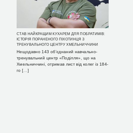
СТАВ НАЙКРАЩИМ КУХАРЕМ ДЛЯ ПОБРАТИМІВ:
ІСТОРІЯ ПОРАНЕНОГО ПІХОТИНЦЯ З
ТРЕНУВАЛЬНОГО ЦЕНТРУ ХМЕЛЬНИЧЧИНИ
Нещодавно 143 об’єднаний навчально-
тренувальний центр «Поділля», що на
Хмельниччині, отримав лист від колег із 184-
го […]