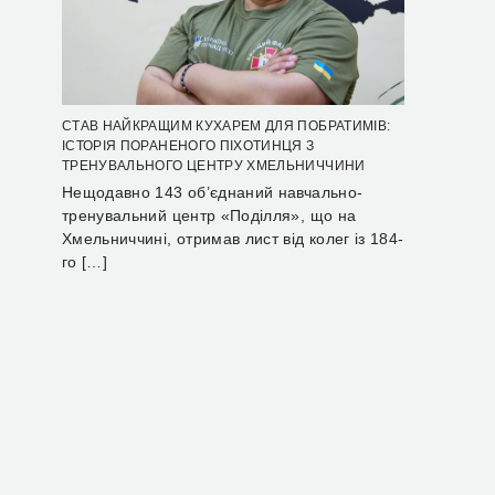
СТАВ НАЙКРАЩИМ КУХАРЕМ ДЛЯ ПОБРАТИМІВ:
ІСТОРІЯ ПОРАНЕНОГО ПІХОТИНЦЯ З
ТРЕНУВАЛЬНОГО ЦЕНТРУ ХМЕЛЬНИЧЧИНИ
Нещодавно 143 об’єднаний навчально-
тренувальний центр «Поділля», що на
Хмельниччині, отримав лист від колег із 184-
го […]