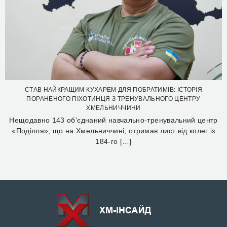
СТАВ НАЙКРАЩИМ КУХАРЕМ ДЛЯ ПОБРАТИМІВ: ІСТОРІЯ
ПОРАНЕНОГО ПІХОТИНЦЯ З ТРЕНУВАЛЬНОГО ЦЕНТРУ
ХМЕЛЬНИЧЧИНИ
Нещодавно 143 об’єднаний навчально-тренувальний центр
«Поділля», що на Хмельниччині, отримав лист від колег із
184-го […]