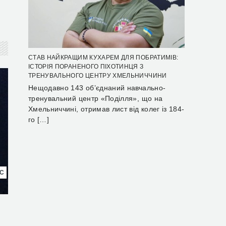
СТАВ НАЙКРАЩИМ КУХАРЕМ ДЛЯ ПОБРАТИМІВ:
ІСТОРІЯ ПОРАНЕНОГО ПІХОТИНЦЯ З
ТРЕНУВАЛЬНОГО ЦЕНТРУ ХМЕЛЬНИЧЧИНИ
Нещодавно 143 об’єднаний навчально-
тренувальний центр «Поділля», що на
Хмельниччині, отримав лист від колег із 184-
го […]
НС