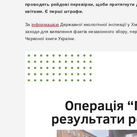
проводять рейдові перевірки, щоби притягнути
квітами. Є перші штрафи.
За
інформацією
Державної екологічної інспекції у Х
заходи для виявлення фактів незаконного збору, пер
Червоної книги України.