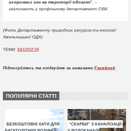
охоронних зон на території області
”, –
закликають у профільному департаменті ОВА.
(Фото Департаменту природних ресурсів та екології
Хмельницької ОДА)
ТЕМИ:
ЕКОЛОГІЯ
Підписуйтесь та слідкуйте за новинами
Facebook
ПОПУЛЯРНІ СТАТТІ
БЕЗКОШТОВНІ ХАТИ ДЛЯ
“СКАРБИ” З КАНАЛІЗАЦІЇ:
БАГАТОДІТНИХ РОДИН
У ВОДОКАНАЛІ