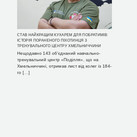
СТАВ НАЙКРАЩИМ КУХАРЕМ ДЛЯ ПОБРАТИМІВ:
ІСТОРІЯ ПОРАНЕНОГО ПІХОТИНЦЯ З
ТРЕНУВАЛЬНОГО ЦЕНТРУ ХМЕЛЬНИЧЧИНИ
Нещодавно 143 об’єднаний навчально-
тренувальний центр «Поділля», що на
Хмельниччині, отримав лист від колег із 184-
го […]