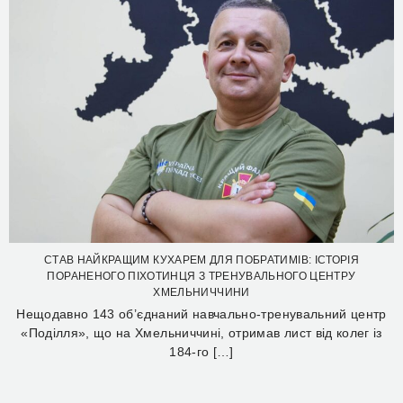
СТАВ НАЙКРАЩИМ КУХАРЕМ ДЛЯ ПОБРАТИМІВ: ІСТОРІЯ
ПОРАНЕНОГО ПІХОТИНЦЯ З ТРЕНУВАЛЬНОГО ЦЕНТРУ
ХМЕЛЬНИЧЧИНИ
Нещодавно 143 об’єднаний навчально-тренувальний центр
«Поділля», що на Хмельниччині, отримав лист від колег із
184-го […]