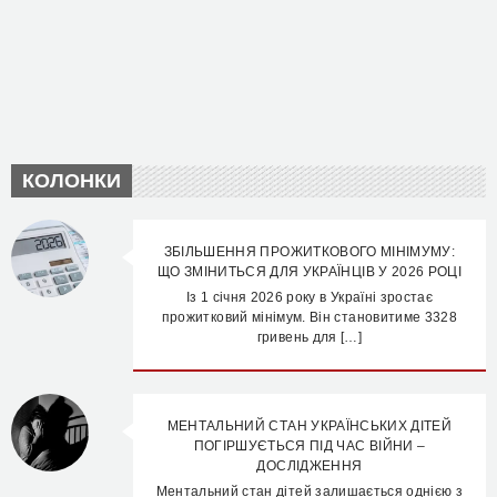
КОЛОНКИ
ЗБІЛЬШЕННЯ ПРОЖИТКОВОГО МІНІМУМУ:
ЩО ЗМІНИТЬСЯ ДЛЯ УКРАЇНЦІВ У 2026 РОЦІ
Із 1 січня 2026 року в Україні зростає
прожитковий мінімум. Він становитиме 3328
гривень для […]
МЕНТАЛЬНИЙ СТАН УКРАЇНСЬКИХ ДІТЕЙ
ПОГІРШУЄТЬСЯ ПІД ЧАС ВІЙНИ –
ДОСЛІДЖЕННЯ
Ментальний стан дітей залишається однією з