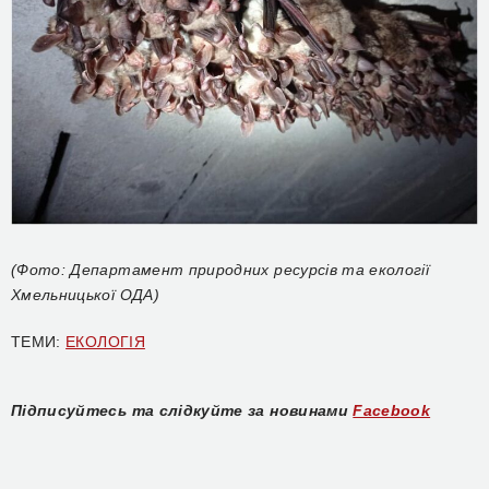
(Фото: Департамент природних ресурсів та екології
Хмельницької ОДА)
ТЕМИ:
ЕКОЛОГІЯ
Підписуйтесь та слідкуйте за новинами
Facebook