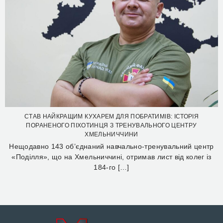
СТАВ НАЙКРАЩИМ КУХАРЕМ ДЛЯ ПОБРАТИМІВ: ІСТОРІЯ
ПОРАНЕНОГО ПІХОТИНЦЯ З ТРЕНУВАЛЬНОГО ЦЕНТРУ
ХМЕЛЬНИЧЧИНИ
Нещодавно 143 об’єднаний навчально-тренувальний центр
«Поділля», що на Хмельниччині, отримав лист від колег із
184-го […]