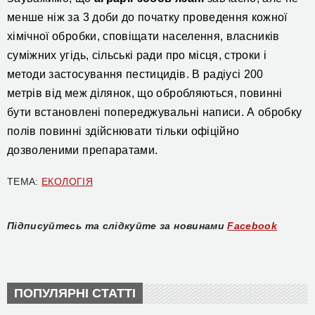
менше ніж за 3 доби до початку проведення кожної
хімічної обробки, сповіщати населення, власників
суміжних угідь, сільські ради про місця, строки і
методи застосування пестицидів. В радіусі 200
метрів від меж ділянок, що обробляються, повинні
бути встановлені попереджувальні написи. А обробку
полів повинні здійснювати тільки офіційно
дозволеними препаратами.
ТЕМА:
ЕКОЛОГІЯ
Підписуйтесь та слідкуйте за новинами
Facebook
ПОПУЛЯРНІ СТАТТІ