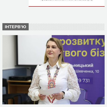
ІНТЕРВ’Ю