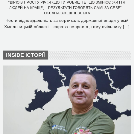
“ВІРЮ В ПРОСТУ РІЧ: ЯКЩО ТИ РОБИШ ТЕ, ЩО ЗМІНЮЄ ЖИТТЯ
ЛЮДЕЙ НА КРАЩЕ, – РЕЗУЛЬТАТИ ГОВОРЯТЬ САМІ ЗА СЕБЕ” –
ОКСАНА ВЖЕШНЕВСЬКА
Нести відповідальність за вертикаль державної влади у всій
Хмельницькій області – справа непроста, тому очільнику […]
INSIDE ІСТОРІЇ