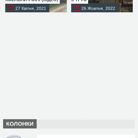
27 Квітня, 2021
26 Жовтня, 2022
КОЛОНКИ