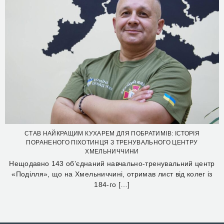
СТАВ НАЙКРАЩИМ КУХАРЕМ ДЛЯ ПОБРАТИМІВ: ІСТОРІЯ
ПОРАНЕНОГО ПІХОТИНЦЯ З ТРЕНУВАЛЬНОГО ЦЕНТРУ
ХМЕЛЬНИЧЧИНИ
Нещодавно 143 об’єднаний навчально-тренувальний центр
«Поділля», що на Хмельниччині, отримав лист від колег із
184-го […]