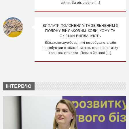
війни. За рік рівень […]
ВИПЛАТИ ПОЛОНЕНИМ ТА ЗВІЛЬНЕНИМ З
ПОЛОНУ ВІЙСЬКОВИМ: КОЛИ, КОМУ ТА
СКІЛЬКИ ВИПЛАЧУЮТЬ
Військовослужбовці, які перебувають або
перебували в полоні, мають право на низку
грошових виплат. Поки військові […]
ІНТЕРВ’Ю