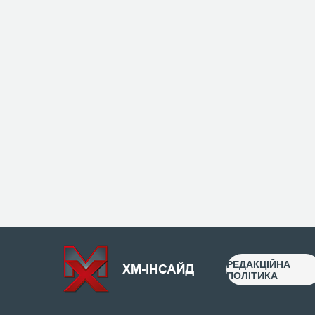
РЕДАКЦІЙНА
ПОЛІТИКА