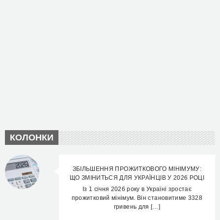
КОЛОНКИ
ЗБІЛЬШЕННЯ ПРОЖИТКОВОГО МІНІМУМУ:
ЩО ЗМІНИТЬСЯ ДЛЯ УКРАЇНЦІВ У 2026 РОЦІ
Із 1 січня 2026 року в Україні зростає
прожитковий мінімум. Він становитиме 3328
гривень для […]