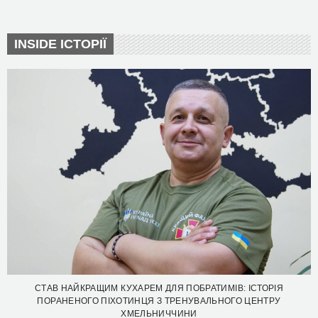
INSIDE ІСТОРІЇ
СТАВ НАЙКРАЩИМ КУХАРЕМ ДЛЯ ПОБРАТИМІВ: ІСТОРІЯ
ПОРАНЕНОГО ПІХОТИНЦЯ З ТРЕНУВАЛЬНОГО ЦЕНТРУ
ХМЕЛЬНИЧЧИНИ