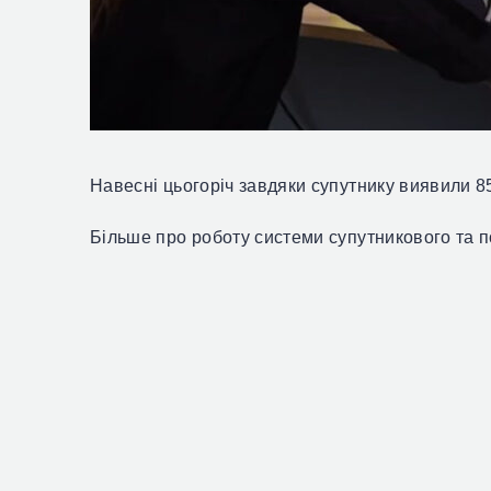
Навесні цьогоріч
завдяки супутнику виявили
8
Більше про роботу системи супутникового та 