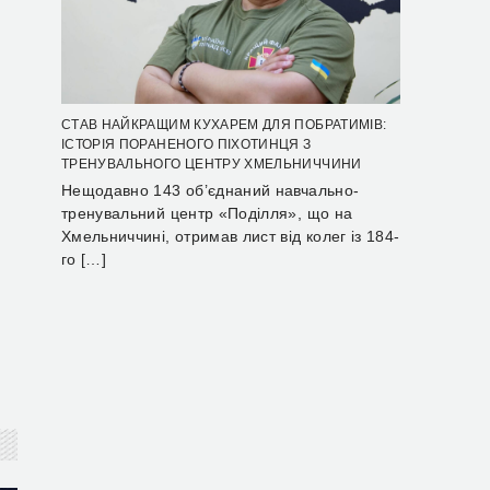
СТАВ НАЙКРАЩИМ КУХАРЕМ ДЛЯ ПОБРАТИМІВ:
ІСТОРІЯ ПОРАНЕНОГО ПІХОТИНЦЯ З
ТРЕНУВАЛЬНОГО ЦЕНТРУ ХМЕЛЬНИЧЧИНИ
Нещодавно 143 об’єднаний навчально-
тренувальний центр «Поділля», що на
Хмельниччині, отримав лист від колег із 184-
го […]