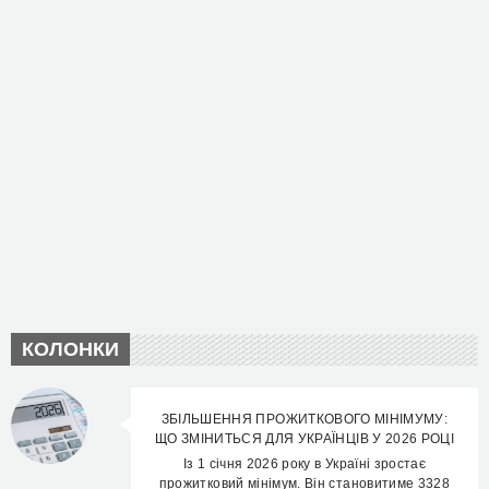
КОЛОНКИ
ЗБІЛЬШЕННЯ ПРОЖИТКОВОГО МІНІМУМУ:
ЩО ЗМІНИТЬСЯ ДЛЯ УКРАЇНЦІВ У 2026 РОЦІ
Із 1 січня 2026 року в Україні зростає
прожитковий мінімум. Він становитиме 3328