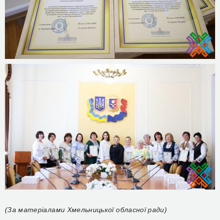
(За матеріалами Хмельницької обласної ради)