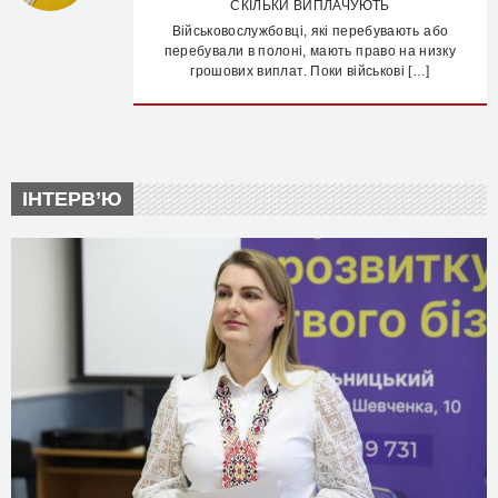
СКІЛЬКИ ВИПЛАЧУЮТЬ
Військовослужбовці, які перебувають або
перебували в полоні, мають право на низку
грошових виплат. Поки військові […]
ІНТЕРВ’Ю