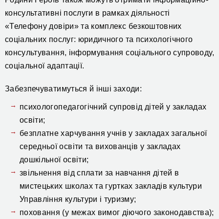
консультативні послуги в рамках діяльності
«Телефону довіри» та комплекс безкоштовних
соціальних послуг: юридичного та психологічного
консультування, інформування соціального супроводу,
соціальної адаптації.
Забезпечуватимуться й інші заходи:
психологопедагогічний супровід дітей у закладах
освіти;
безплатне харчування учнів у закладах загальної
середньої освіти та вихованців у закладах
дошкільної освіти;
звільнення від сплати за навчання дітей в
мистецьких школах та гуртках закладів культури
Управління культури і туризму;
поховання (у межах вимог діючого законодавства);