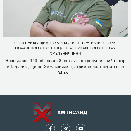
СТАВ НАЙКРАЩИМ КУХАРЕМ ДЛЯ ПОБРАТИМІВ: ІСТОРІЯ
ПОРАНЕНОГО ПІХОТИНЦЯ З ТРЕНУВАЛЬНОГО ЦЕНТРУ
ХМЕЛЬНИЧЧИНИ
Нещодавно 143 об’єднаний навчально-тренувальний центр
«Поділля», що на Хмельниччині, отримав лист від колег із
184-го […]