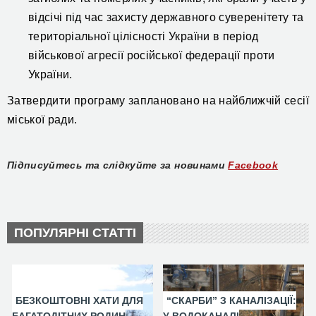
відсічі під час захисту державного суверенітету та
територіальної цілісності України в період
військової агресії російської федерації проти
України.
Затвердити програму заплановано на найближчій сесії
міської ради.
Підписуйтесь та слідкуйте за новинами
Facebook
ПОПУЛЯРНІ СТАТТІ
БЕЗКОШТОВНІ ХАТИ ДЛЯ
“СКАРБИ” З КАНАЛІЗАЦІЇ: