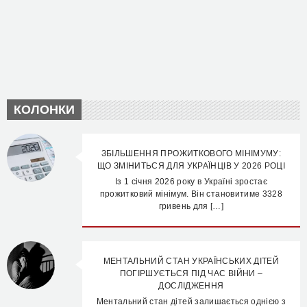
КОЛОНКИ
ЗБІЛЬШЕННЯ ПРОЖИТКОВОГО МІНІМУМУ:
ЩО ЗМІНИТЬСЯ ДЛЯ УКРАЇНЦІВ У 2026 РОЦІ
Із 1 січня 2026 року в Україні зростає
прожитковий мінімум. Він становитиме 3328
гривень для […]
МЕНТАЛЬНИЙ СТАН УКРАЇНСЬКИХ ДІТЕЙ
ПОГІРШУЄТЬСЯ ПІД ЧАС ВІЙНИ –
ДОСЛІДЖЕННЯ
Ментальний стан дітей залишається однією з