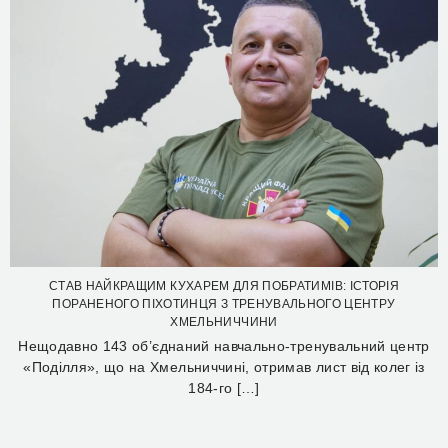
СТАВ НАЙКРАЩИМ КУХАРЕМ ДЛЯ ПОБРАТИМІВ: ІСТОРІЯ
ПОРАНЕНОГО ПІХОТИНЦЯ З ТРЕНУВАЛЬНОГО ЦЕНТРУ
ХМЕЛЬНИЧЧИНИ
Нещодавно 143 об’єднаний навчально-тренувальний центр
«Поділля», що на Хмельниччині, отримав лист від колег із
184-го […]