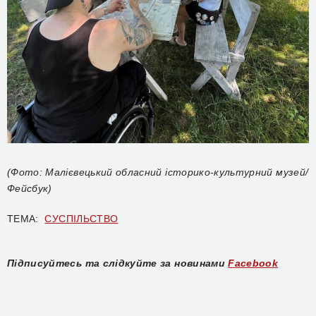
(Фото: Малієвецький обласний історико-культурний музей/
Фейсбук)
ТЕМА:
СУСПІЛЬСТВО
Підписуйтесь та слідкуйте за новинами
Facebook