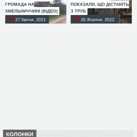
ГРОМАДА НА
ПОКАЗАЛИ, ЩО ДІСТАЮТЬ
ХМЕЛЬНИЧЧИНІ (ВІДЕО)
З ТРУБ
27 Квітня, 2021
26 Жовтня, 2022
КОЛОНКИ