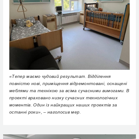
«Тепер
маємо чудовий результат. Відділення
повністю нові, приміщення відремонтовані, оснащені
меблями та технікою за всіма сучасними вимогами. В
проекті враховано низку сучасних технологічних
моментів. Один із найкращих наших проектів за
останні роки», – наголосив мер.