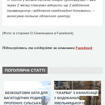
через 2 місяці плануємо відкрити ще 2 відділення:
травмацентр і відділення невідкладної допомоги», –
анонсував очільник обласного центру.
(Фото зі сторінки О.Симчишина в Facebook)
Підписуйтесь та слідкуйте за новинами
Facebook
ПОПУЛЯРНІ СТАТТІ
БЕЗКОШТОВНІ ХАТИ ДЛЯ
“СКАРБИ” З КАНАЛІЗАЦІЇ:
БАГАТОДІТНИХ РОДИН
У ВОДОКАНАЛІ
ПРОПОНУЄ СІЛЬСЬКА
ХМЕЛЬНИЦЬКОГО