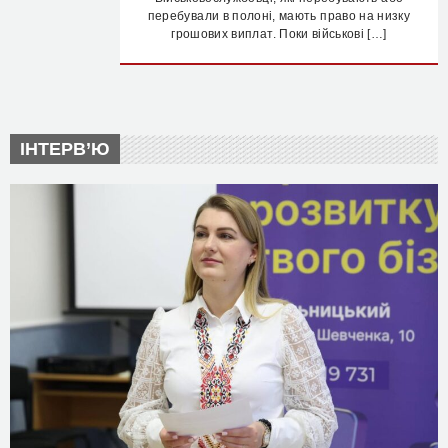
перебували в полоні, мають право на низку
грошових виплат. Поки військові […]
ІНТЕРВ’Ю