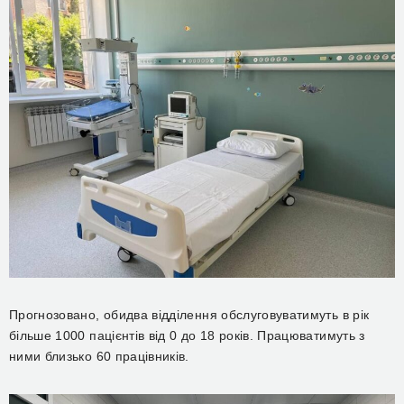
Прогнозовано, обидва відділення обслуговуватимуть в рік
більше 1000 пацієнтів від 0 до 18 років. Працюватимуть з
ними близько 60 працівників.