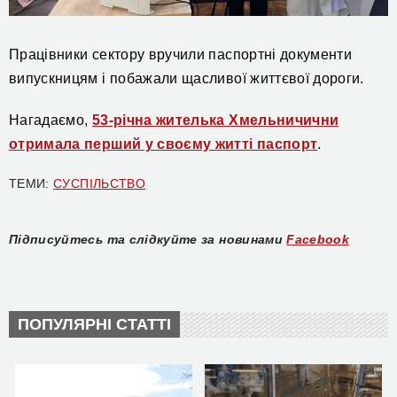
Працівники сектору вручили паспортні документи
випускницям і побажали щасливої життєвої дороги.
Нагадаємо,
53-річна жителька Хмельничични
отримала перший у своєму житті паспорт
.
ТЕМИ:
СУСПІЛЬСТВО
Підписуйтесь та слідкуйте за новинами
Facebook
ПОПУЛЯРНІ СТАТТІ