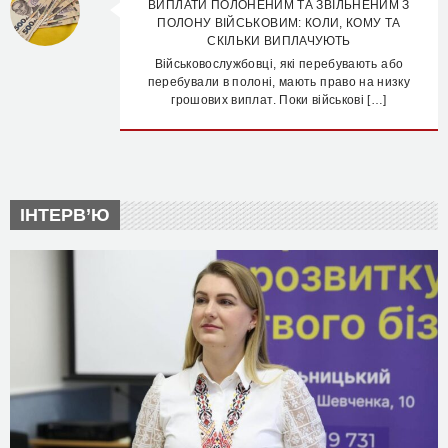
ВИПЛАТИ ПОЛОНЕНИМ ТА ЗВІЛЬНЕНИМ З
ПОЛОНУ ВІЙСЬКОВИМ: КОЛИ, КОМУ ТА
СКІЛЬКИ ВИПЛАЧУЮТЬ
Військовослужбовці, які перебувають або
перебували в полоні, мають право на низку
грошових виплат. Поки військові […]
ІНТЕРВ’Ю