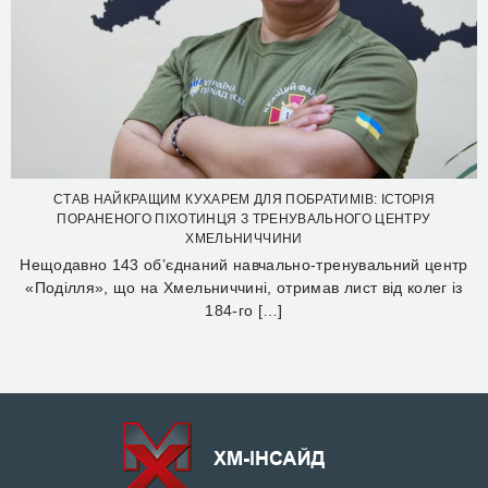
СТАВ НАЙКРАЩИМ КУХАРЕМ ДЛЯ ПОБРАТИМІВ: ІСТОРІЯ
ПОРАНЕНОГО ПІХОТИНЦЯ З ТРЕНУВАЛЬНОГО ЦЕНТРУ
ХМЕЛЬНИЧЧИНИ
Нещодавно 143 об’єднаний навчально-тренувальний центр
«Поділля», що на Хмельниччині, отримав лист від колег із
184-го […]