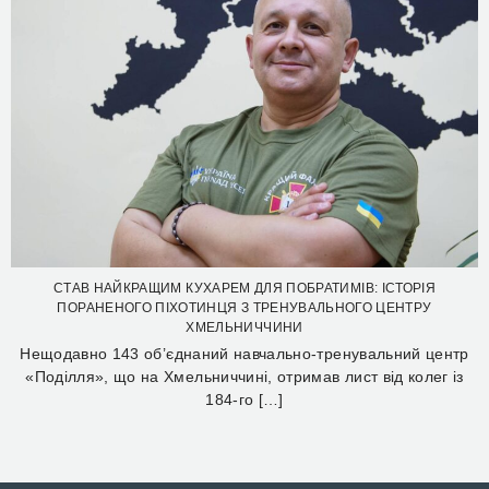
СТАВ НАЙКРАЩИМ КУХАРЕМ ДЛЯ ПОБРАТИМІВ: ІСТОРІЯ
ПОРАНЕНОГО ПІХОТИНЦЯ З ТРЕНУВАЛЬНОГО ЦЕНТРУ
ХМЕЛЬНИЧЧИНИ
Нещодавно 143 об’єднаний навчально-тренувальний центр
«Поділля», що на Хмельниччині, отримав лист від колег із
184-го […]