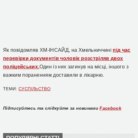
Як повідомляв ХМ-ІНСАЙД, на Хмельниччині
під час
перевірки документів чоловік розстріляв двох
поліцейських.
Один із них загинув на місці, іншого з
важким пораненням доставили в лікарню.
ТЕМИ:
СУСПІЛЬСТВО
Підписуйтесь та слідкуйте за новинами
Facebook
ПОПУЛЯРНІ СТАТТІ