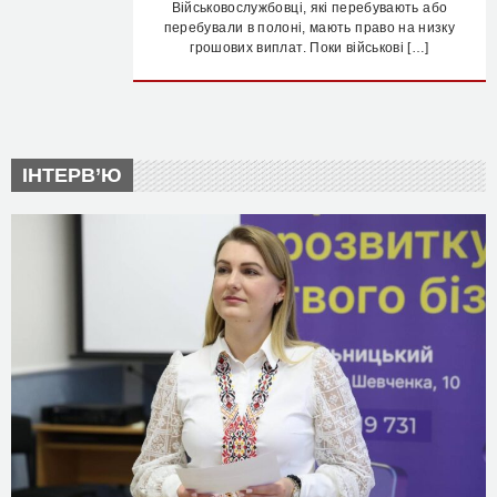
Військовослужбовці, які перебувають або
перебували в полоні, мають право на низку
грошових виплат. Поки військові […]
ІНТЕРВ’Ю