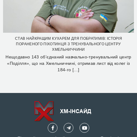
СТАВ НАЙКРАЩИМ КУХАРЕМ ДЛЯ ПОБРАТИМІВ: ІСТОРІЯ
ПОРАНЕНОГО ПІХОТИНЦЯ З ТРЕНУВАЛЬНОГО ЦЕНТРУ
ХМЕЛЬНИЧЧИНИ
Нещодавно 143 об’єднаний навчально-тренувальний центр
«Поділля», що на Хмельниччині, отримав лист від колег із
184-го […]