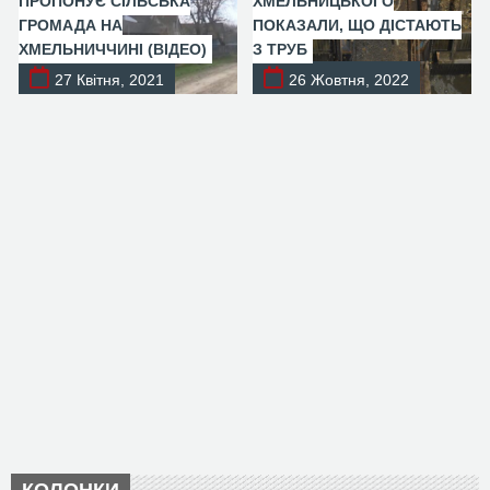
ПРОПОНУЄ СІЛЬСЬКА
ХМЕЛЬНИЦЬКОГО
ГРОМАДА НА
ПОКАЗАЛИ, ЩО ДІСТАЮТЬ
ХМЕЛЬНИЧЧИНІ (ВІДЕО)
З ТРУБ
27 Квітня, 2021
26 Жовтня, 2022