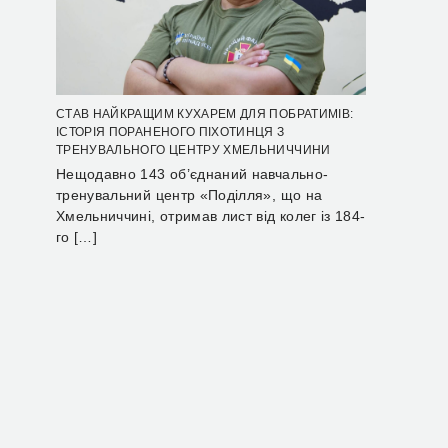
СТАВ НАЙКРАЩИМ КУХАРЕМ ДЛЯ ПОБРАТИМІВ:
ІСТОРІЯ ПОРАНЕНОГО ПІХОТИНЦЯ З
ТРЕНУВАЛЬНОГО ЦЕНТРУ ХМЕЛЬНИЧЧИНИ
Нещодавно 143 об’єднаний навчально-
тренувальний центр «Поділля», що на
Хмельниччині, отримав лист від колег із 184-
го […]