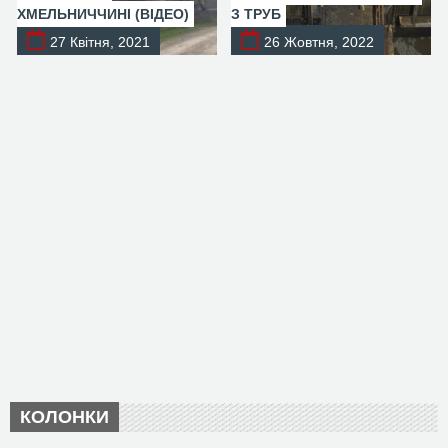
ХМЕЛЬНИЧЧИНІ (ВІДЕО)
З ТРУБ
27 Квітня, 2021
26 Жовтня, 2022
КОЛОНКИ