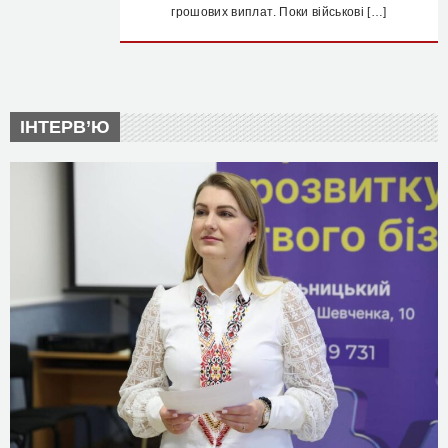
грошових виплат. Поки військові […]
ІНТЕРВ’Ю