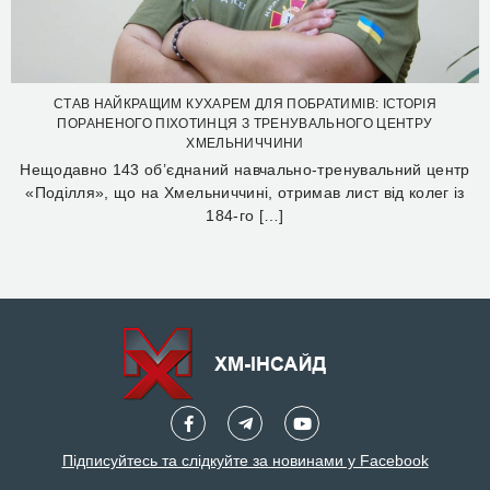
СТАВ НАЙКРАЩИМ КУХАРЕМ ДЛЯ ПОБРАТИМІВ: ІСТОРІЯ
ПОРАНЕНОГО ПІХОТИНЦЯ З ТРЕНУВАЛЬНОГО ЦЕНТРУ
ХМЕЛЬНИЧЧИНИ
Нещодавно 143 об’єднаний навчально-тренувальний центр
«Поділля», що на Хмельниччині, отримав лист від колег із
184-го […]
Підписуйтесь та слідкуйте за новинами у Facebook