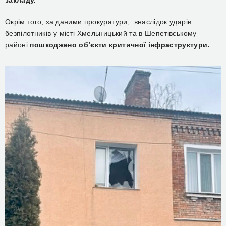
закладу.
Окрім того, за даними прокуратури,
внаслідок ударів
безпілотників у місті Хмельницький та в Шепетівському
районі
пошкоджено об’єкти критичної інфраструктури.