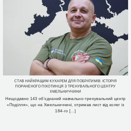
СТАВ НАЙКРАЩИМ КУХАРЕМ ДЛЯ ПОБРАТИМІВ: ІСТОРІЯ
ПОРАНЕНОГО ПІХОТИНЦЯ З ТРЕНУВАЛЬНОГО ЦЕНТРУ
ХМЕЛЬНИЧЧИНИ
Нещодавно 143 об’єднаний навчально-тренувальний центр
«Поділля», що на Хмельниччині, отримав лист від колег із
184-го […]