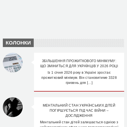
КОЛОНКИ
ЗБІЛЬШЕННЯ ПРОЖИТКОВОГО МІНІМУМУ:
ЩО ЗМІНИТЬСЯ ДЛЯ УКРАЇНЦІВ У 2026 РОЦІ
Із 1 січня 2026 року в Україні зростає
прожитковий мінімум. Він становитиме 3328
гривень для […]
МЕНТАЛЬНИЙ СТАН УКРАЇНСЬКИХ ДІТЕЙ
ПОГІРШУЄТЬСЯ ПІД ЧАС ВІЙНИ –
ДОСЛІДЖЕННЯ
Ментальний стан дітей залишається однією з