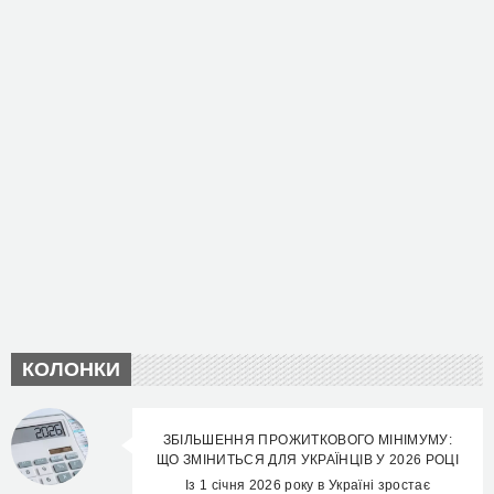
КОЛОНКИ
ЗБІЛЬШЕННЯ ПРОЖИТКОВОГО МІНІМУМУ:
ЩО ЗМІНИТЬСЯ ДЛЯ УКРАЇНЦІВ У 2026 РОЦІ
Із 1 січня 2026 року в Україні зростає