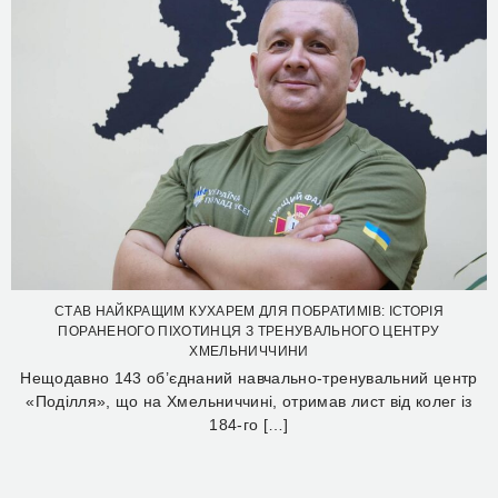
СТАВ НАЙКРАЩИМ КУХАРЕМ ДЛЯ ПОБРАТИМІВ: ІСТОРІЯ
ПОРАНЕНОГО ПІХОТИНЦЯ З ТРЕНУВАЛЬНОГО ЦЕНТРУ
ХМЕЛЬНИЧЧИНИ
Нещодавно 143 об’єднаний навчально-тренувальний центр
«Поділля», що на Хмельниччині, отримав лист від колег із
184-го […]