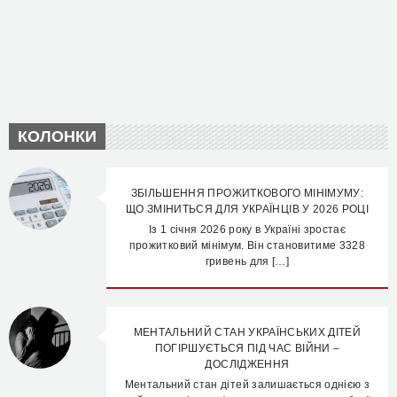
КОЛОНКИ
ЗБІЛЬШЕННЯ ПРОЖИТКОВОГО МІНІМУМУ:
ЩО ЗМІНИТЬСЯ ДЛЯ УКРАЇНЦІВ У 2026 РОЦІ
Із 1 січня 2026 року в Україні зростає
прожитковий мінімум. Він становитиме 3328
гривень для […]
МЕНТАЛЬНИЙ СТАН УКРАЇНСЬКИХ ДІТЕЙ
ПОГІРШУЄТЬСЯ ПІД ЧАС ВІЙНИ –
ДОСЛІДЖЕННЯ
Ментальний стан дітей залишається однією з