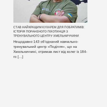
СТАВ НАЙКРАЩИМ КУХАРЕМ ДЛЯ ПОБРАТИМІВ:
ІСТОРІЯ ПОРАНЕНОГО ПІХОТИНЦЯ З
ТРЕНУВАЛЬНОГО ЦЕНТРУ ХМЕЛЬНИЧЧИНИ
Нещодавно 143 об’єднаний навчально-
тренувальний центр «Поділля», що на
Хмельниччині, отримав лист від колег із 184-
го […]