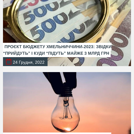
ПРОЄКТ БЮДЖЕТУ ХМЕЛЬНИЧЧИНИ-2023: ЗВІДКИ
“ПРИЙДУТЬ” І КУДИ “ПІДУТЬ” МАЙЖЕ 3 МЛРД ГРН
24 Грудня, 2022