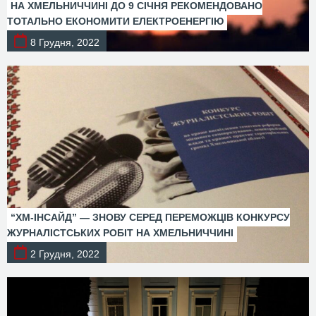
НА ХМЕЛЬНИЧЧИНІ ДО 9 СІЧНЯ РЕКОМЕНДОВАНО
ТОТАЛЬНО ЕКОНОМИТИ ЕЛЕКТРОЕНЕРГІЮ
8 Грудня, 2022
“ХМ-ІНСАЙД” — ЗНОВУ СЕРЕД ПЕРЕМОЖЦІВ КОНКУРСУ
ЖУРНАЛІСТСЬКИХ РОБІТ НА ХМЕЛЬНИЧЧИНІ
2 Грудня, 2022