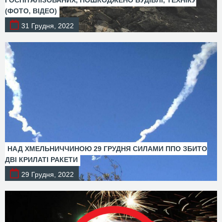
ГОСПІТАЛІЗОВАНИХ, ПОШКОДЖЕНО БУДІВЛІ, ТЕХНІКУ
(ФОТО, ВІДЕО)
31 Грудня, 2022
НАД ХМЕЛЬНИЧЧИНОЮ 29 ГРУДНЯ СИЛАМИ ППО ЗБИТО
ДВІ КРИЛАТІ РАКЕТИ
29 Грудня, 2022