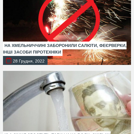
НА ХМЕЛЬНИЧЧИНІ ЗАБОРОНИЛИ САЛЮТИ, ФЕЄРВЕРКИ,
ІНШІ ЗАСОБИ ПІРОТЕХНІКИ
28 Грудня, 2022