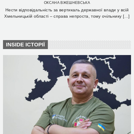
ОКСАНА ВЖЕШНЕВСЬКА
Нести відповідальність за вертикаль державної влади у всій
Хмельницькій області – справа непроста, тому очільнику […]
INSIDE ІСТОРІЇ