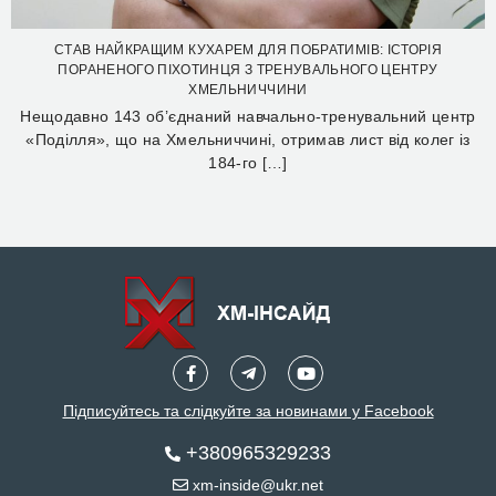
СТАВ НАЙКРАЩИМ КУХАРЕМ ДЛЯ ПОБРАТИМІВ: ІСТОРІЯ
ПОРАНЕНОГО ПІХОТИНЦЯ З ТРЕНУВАЛЬНОГО ЦЕНТРУ
ХМЕЛЬНИЧЧИНИ
Нещодавно 143 об’єднаний навчально-тренувальний центр
«Поділля», що на Хмельниччині, отримав лист від колег із
184-го […]
Підписуйтесь та слідкуйте за новинами у Facebook
+380965329233
xm-inside@ukr.net