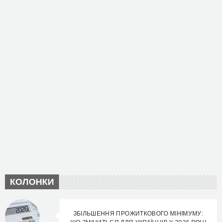
КОЛОНКИ
ЗБІЛЬШЕННЯ ПРОЖИТКОВОГО МІНІМУМУ: