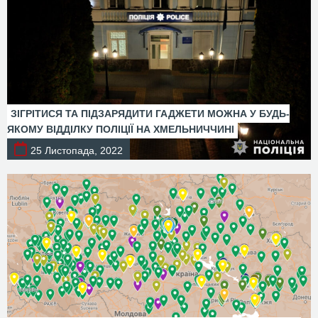
ЗІГРІТИСЯ ТА ПІДЗАРЯДИТИ ГАДЖЕТИ МОЖНА У БУДЬ-
ЯКОМУ ВІДДІЛКУ ПОЛІЦІЇ НА ХМЕЛЬНИЧЧИНІ
25 Листопада, 2022