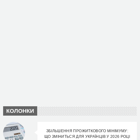
КОЛОНКИ
ЗБІЛЬШЕННЯ ПРОЖИТКОВОГО МІНІМУМУ:
ЩО ЗМІНИТЬСЯ ДЛЯ УКРАЇНЦІВ У 2026 РОЦІ