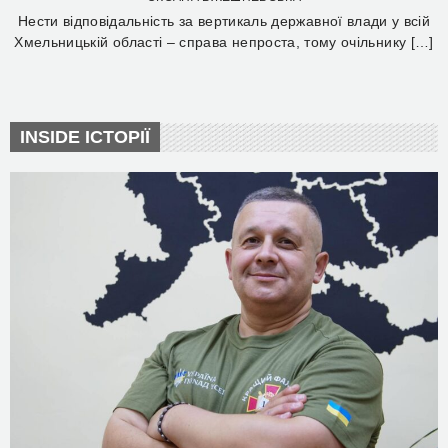
Нести відповідальність за вертикаль державної влади у всій
Хмельницькій області – справа непроста, тому очільнику […]
INSIDE ІСТОРІЇ