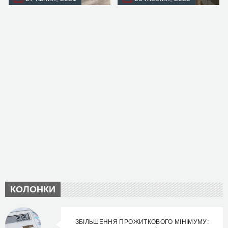
КОЛОНКИ
ЗБІЛЬШЕННЯ ПРОЖИТКОВОГО МІНІМУМУ: