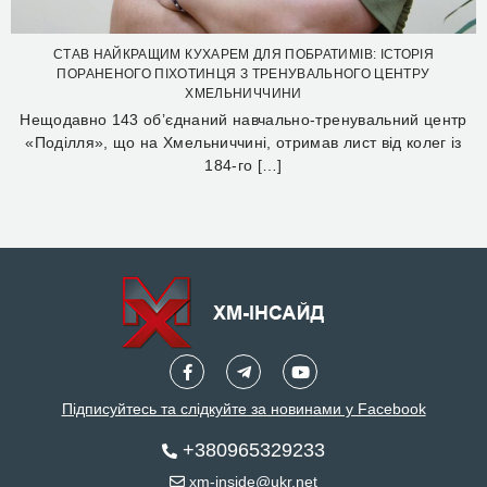
СТАВ НАЙКРАЩИМ КУХАРЕМ ДЛЯ ПОБРАТИМІВ: ІСТОРІЯ
ПОРАНЕНОГО ПІХОТИНЦЯ З ТРЕНУВАЛЬНОГО ЦЕНТРУ
ХМЕЛЬНИЧЧИНИ
Нещодавно 143 об’єднаний навчально-тренувальний центр
«Поділля», що на Хмельниччині, отримав лист від колег із
184-го […]
Підписуйтесь та слідкуйте за новинами у Facebook
+380965329233
xm-inside@ukr.net