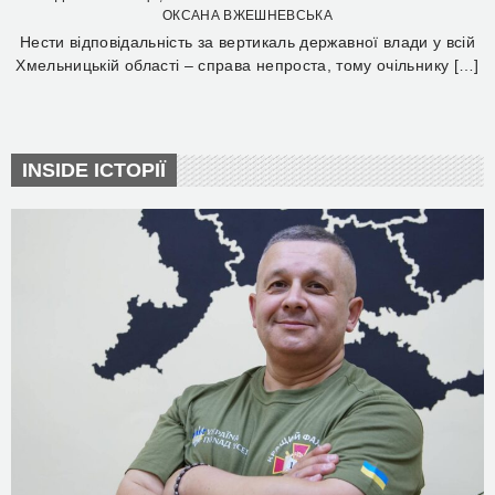
ОКСАНА ВЖЕШНЕВСЬКА
Нести відповідальність за вертикаль державної влади у всій
Хмельницькій області – справа непроста, тому очільнику […]
INSIDE ІСТОРІЇ