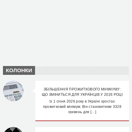
КОЛОНКИ
ЗБІЛЬШЕННЯ ПРОЖИТКОВОГО МІНІМУМУ:
ЩО ЗМІНИТЬСЯ ДЛЯ УКРАЇНЦІВ У 2026 РОЦІ
Із 1 січня 2026 року в Україні зростає
прожитковий мінімум. Він становитиме 3328
гривень для […]