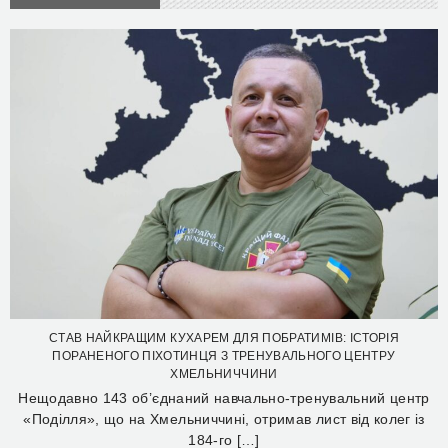
СТАВ НАЙКРАЩИМ КУХАРЕМ ДЛЯ ПОБРАТИМІВ: ІСТОРІЯ
ПОРАНЕНОГО ПІХОТИНЦЯ З ТРЕНУВАЛЬНОГО ЦЕНТРУ
ХМЕЛЬНИЧЧИНИ
Нещодавно 143 об’єднаний навчально-тренувальний центр
«Поділля», що на Хмельниччині, отримав лист від колег із
184-го […]