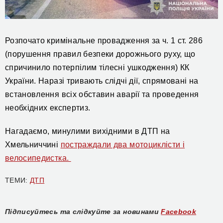
Розпочато кримінальне провадження за ч. 1 ст. 286
(порушення правил безпеки дорожнього руху, що
спричинило потерпілим тілесні ушкодження) КК
України. Наразі тривають слідчі дії, спрямовані на
встановлення всіх обставин аварії та проведення
необхідних експертиз.
Нагадаємо, минулими вихідними в ДТП на
Хмельниччині
постраждали два мотоциклісти і
велосипедистка.
ТЕМИ:
ДТП
Підписуйтесь та слідкуйте за новинами
Facebook