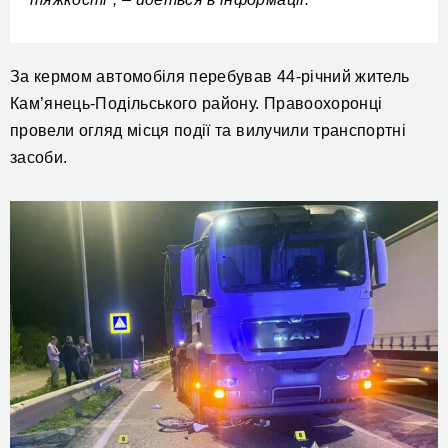
За кермом автомобіля перебував 44-річний житель
Кам’янець-Подільського району. Правоохоронці
провели огляд місця події та вилучили транспортні
засоби.