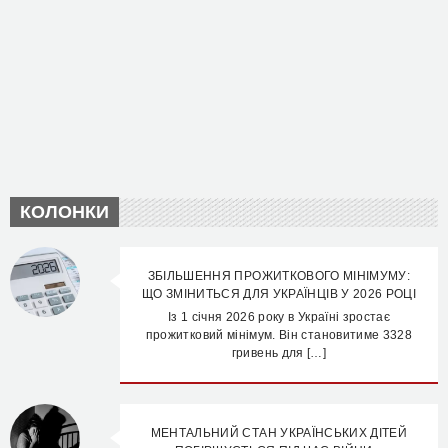
КОЛОНКИ
ЗБІЛЬШЕННЯ ПРОЖИТКОВОГО МІНІМУМУ:
ЩО ЗМІНИТЬСЯ ДЛЯ УКРАЇНЦІВ У 2026 РОЦІ
Із 1 січня 2026 року в Україні зростає
прожитковий мінімум. Він становитиме 3328
гривень для […]
МЕНТАЛЬНИЙ СТАН УКРАЇНСЬКИХ ДІТЕЙ