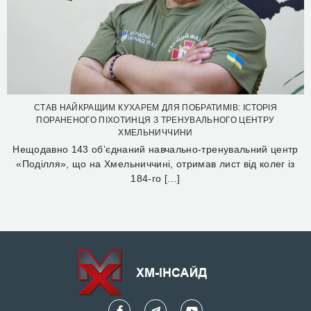
СТАВ НАЙКРАЩИМ КУХАРЕМ ДЛЯ ПОБРАТИМІВ: ІСТОРІЯ
ПОРАНЕНОГО ПІХОТИНЦЯ З ТРЕНУВАЛЬНОГО ЦЕНТРУ
ХМЕЛЬНИЧЧИНИ
Нещодавно 143 об’єднаний навчально-тренувальний центр
«Поділля», що на Хмельниччині, отримав лист від колег із
184-го […]