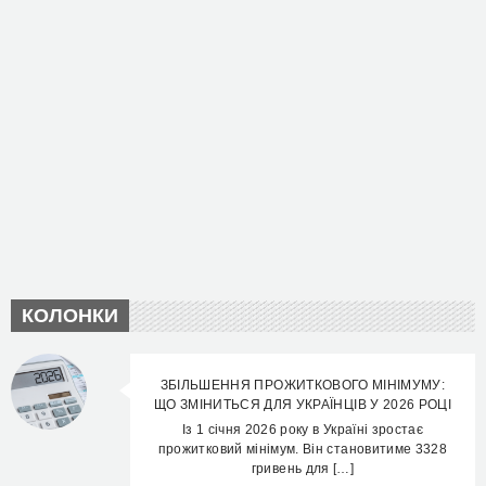
КОЛОНКИ
ЗБІЛЬШЕННЯ ПРОЖИТКОВОГО МІНІМУМУ:
ЩО ЗМІНИТЬСЯ ДЛЯ УКРАЇНЦІВ У 2026 РОЦІ
Із 1 січня 2026 року в Україні зростає
прожитковий мінімум. Він становитиме 3328
гривень для […]