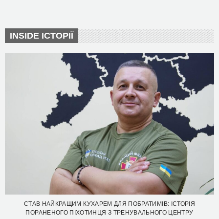
INSIDE ІСТОРІЇ
СТАВ НАЙКРАЩИМ КУХАРЕМ ДЛЯ ПОБРАТИМІВ: ІСТОРІЯ
ПОРАНЕНОГО ПІХОТИНЦЯ З ТРЕНУВАЛЬНОГО ЦЕНТРУ